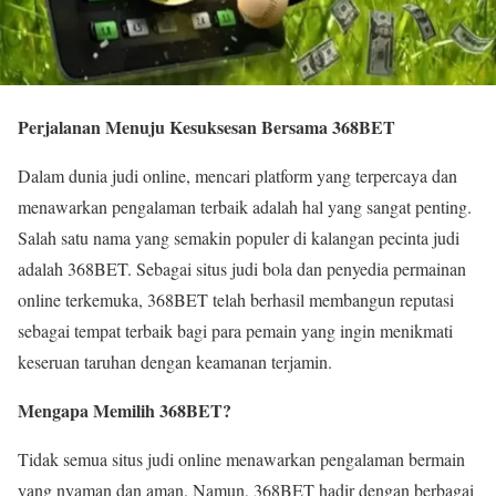
Perjalanan Menuju Kesuksesan Bersama 368BET
Dalam dunia judi online, mencari platform yang terpercaya dan
menawarkan pengalaman terbaik adalah hal yang sangat penting.
Salah satu nama yang semakin populer di kalangan pecinta judi
adalah 368BET. Sebagai situs judi bola dan penyedia permainan
online terkemuka, 368BET telah berhasil membangun reputasi
sebagai tempat terbaik bagi para pemain yang ingin menikmati
keseruan taruhan dengan keamanan terjamin.
Mengapa Memilih 368BET?
Tidak semua situs judi online menawarkan pengalaman bermain
yang nyaman dan aman. Namun, 368BET hadir dengan berbagai