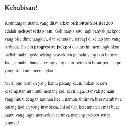
Kehabisan!
Situs Slot Bet 200
Keuntungan utama yang ditawarkan oleh
jackpot setiap jam
adalah
. Gak hanya satu, tapi banyak jackpot
yang bisa dimenangkan, dan semua itu terbagi di setiap jam yang
progressive jackpot
berbeda. Sistem
di situs ini memungkinkan
hadiah makin gede seiring banyaknya pemain yang ikut bermain.
Jadi, semakin banyak orang yang main, semakin besar pot jackpot
yang bisa kamu menangkan.
Meskipun taruhan yang kamu pasang kecil, bukan berarti
kesempatanmu untuk menang jadi kecil juga. Banyak pemain
yang mulai dengan taruhan kecil, namun akhirnya bisa membawa
pulang hadiah yang luar biasa. Ini adalah kesempatan emas buat
kamu yang ingin merasakan serunya menang jackpot setiap
jamnya!