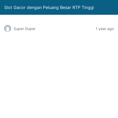
Slot Gacor dengan Peluang Besar RTP Tinggi
Super Duper
1 year ago