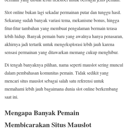
Slot online bukan lagi sekadar permainan putar dan tunggu hasil.
Sekarang sudah banyak variasi tema, mekanisme bonus, hingga
fitur-fitur tambahan yang membuat pengalaman bermain terasa
lebih hidup. Banyak pemain baru yang awalnya hanya penasaran,
akhirnya jadi tertarik untuk mengeksplorasi lebih jauh karena
sensasi permainan yang ditawarkan memang cukup menghibur.
Di tengah banyaknya pilihan, nama seperti mauslot sering muncul
dalam pembahasan komunitas pemain. Tidak sedikit yang
mencari situs mauslot sebagai salah satu referensi untuk
memahami lebih jauh bagaimana dunia slot online berkembang
saat ini.
Mengapa Banyak Pemain
Membicarakan Situs Mauslot