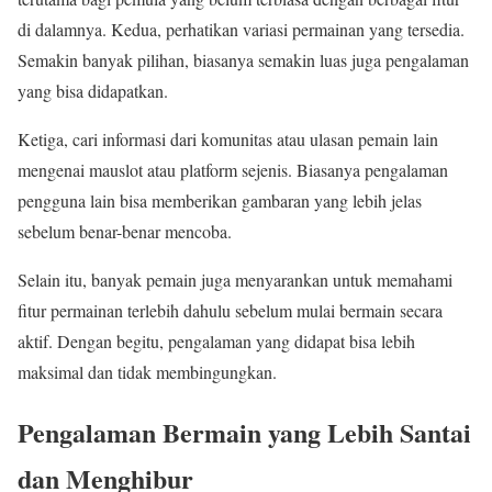
di dalamnya. Kedua, perhatikan variasi permainan yang tersedia.
Semakin banyak pilihan, biasanya semakin luas juga pengalaman
yang bisa didapatkan.
Ketiga, cari informasi dari komunitas atau ulasan pemain lain
mengenai mauslot atau platform sejenis. Biasanya pengalaman
pengguna lain bisa memberikan gambaran yang lebih jelas
sebelum benar-benar mencoba.
Selain itu, banyak pemain juga menyarankan untuk memahami
fitur permainan terlebih dahulu sebelum mulai bermain secara
aktif. Dengan begitu, pengalaman yang didapat bisa lebih
maksimal dan tidak membingungkan.
Pengalaman Bermain yang Lebih Santai
dan Menghibur