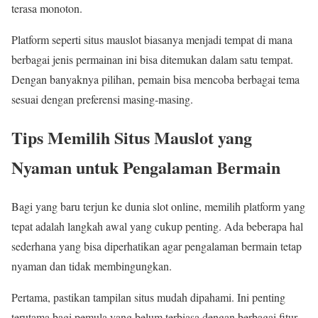
terasa monoton.
Platform seperti situs mauslot biasanya menjadi tempat di mana
berbagai jenis permainan ini bisa ditemukan dalam satu tempat.
Dengan banyaknya pilihan, pemain bisa mencoba berbagai tema
sesuai dengan preferensi masing-masing.
Tips Memilih Situs Mauslot yang
Nyaman untuk Pengalaman Bermain
Bagi yang baru terjun ke dunia slot online, memilih platform yang
tepat adalah langkah awal yang cukup penting. Ada beberapa hal
sederhana yang bisa diperhatikan agar pengalaman bermain tetap
nyaman dan tidak membingungkan.
Pertama, pastikan tampilan situs mudah dipahami. Ini penting
terutama bagi pemula yang belum terbiasa dengan berbagai fitur