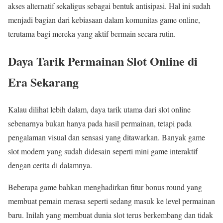
akses alternatif sekaligus sebagai bentuk antisipasi. Hal ini sudah
menjadi bagian dari kebiasaan dalam komunitas game online,
terutama bagi mereka yang aktif bermain secara rutin.
Daya Tarik Permainan Slot Online di
Era Sekarang
Kalau dilihat lebih dalam, daya tarik utama dari slot online
sebenarnya bukan hanya pada hasil permainan, tetapi pada
pengalaman visual dan sensasi yang ditawarkan. Banyak game
slot modern yang sudah didesain seperti mini game interaktif
dengan cerita di dalamnya.
Beberapa game bahkan menghadirkan fitur bonus round yang
membuat pemain merasa seperti sedang masuk ke level permainan
baru. Inilah yang membuat dunia slot terus berkembang dan tidak