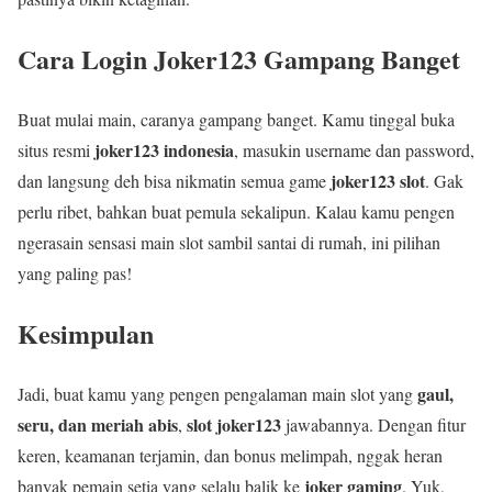
Cara Login Joker123 Gampang Banget
Buat mulai main, caranya gampang banget. Kamu tinggal buka
joker123 indonesia
situs resmi
, masukin username dan password,
joker123 slot
dan langsung deh bisa nikmatin semua game
. Gak
perlu ribet, bahkan buat pemula sekalipun. Kalau kamu pengen
ngerasain sensasi main slot sambil santai di rumah, ini pilihan
yang paling pas!
Kesimpulan
gaul,
Jadi, buat kamu yang pengen pengalaman main slot yang
seru, dan meriah abis
slot joker123
,
jawabannya. Dengan fitur
keren, keamanan terjamin, dan bonus melimpah, nggak heran
joker gaming
banyak pemain setia yang selalu balik ke
. Yuk,