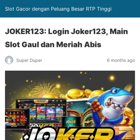
Slot Gacor dengan Peluang Besar RTP Tinggi
JOKER123: Login Joker123, Main
Slot Gaul dan Meriah Abis
Super Duper
6 months ago