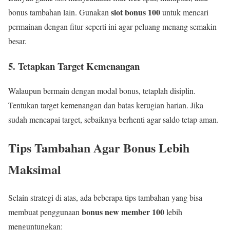
slot bonus 100
bonus tambahan lain. Gunakan
untuk mencari
permainan dengan fitur seperti ini agar peluang menang semakin
besar.
5. Tetapkan Target Kemenangan
Walaupun bermain dengan modal bonus, tetaplah disiplin.
Tentukan target kemenangan dan batas kerugian harian. Jika
sudah mencapai target, sebaiknya berhenti agar saldo tetap aman.
Tips Tambahan Agar Bonus Lebih
Maksimal
Selain strategi di atas, ada beberapa tips tambahan yang bisa
bonus new member 100
membuat penggunaan
lebih
menguntungkan: