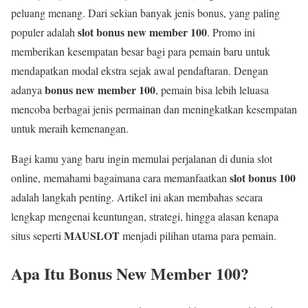
peluang menang. Dari sekian banyak jenis bonus, yang paling
slot bonus new member 100
populer adalah
. Promo ini
memberikan kesempatan besar bagi para pemain baru untuk
mendapatkan modal ekstra sejak awal pendaftaran. Dengan
bonus new member 100
adanya
, pemain bisa lebih leluasa
mencoba berbagai jenis permainan dan meningkatkan kesempatan
untuk meraih kemenangan.
Bagi kamu yang baru ingin memulai perjalanan di dunia slot
slot bonus 100
online, memahami bagaimana cara memanfaatkan
adalah langkah penting. Artikel ini akan membahas secara
lengkap mengenai keuntungan, strategi, hingga alasan kenapa
MAUSLOT
situs seperti
menjadi pilihan utama para pemain.
Apa Itu Bonus New Member 100?