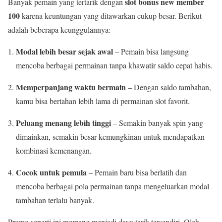
slot bonus new member
Banyak pemain yang tertarik dengan
100
karena keuntungan yang ditawarkan cukup besar. Berikut
adalah beberapa keunggulannya:
Modal lebih besar sejak awal
– Pemain bisa langsung
mencoba berbagai permainan tanpa khawatir saldo cepat habis.
Memperpanjang waktu bermain
– Dengan saldo tambahan,
kamu bisa bertahan lebih lama di permainan slot favorit.
Peluang menang lebih tinggi
– Semakin banyak spin yang
dimainkan, semakin besar kemungkinan untuk mendapatkan
kombinasi kemenangan.
Cocok untuk pemula
– Pemain baru bisa berlatih dan
mencoba berbagai pola permainan tanpa mengeluarkan modal
tambahan terlalu banyak.
Promo seperti ini memang menjadi daya tarik tersendiri. Oleh