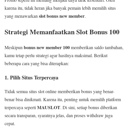
karena itu, tidak heran jika banyak pemain lebih memilih situs
slot bonus new member
yang menawarkan
.
Strategi Memanfaatkan Slot Bonus 100
bonus new member 100
Meskipun
memberikan saldo tambahan,
kamu tetap perlu strategi agar hasilnya maksimal. Berikut
beberapa cara yang bisa diterapkan:
1. Pilih Situs Terpercaya
Tidak semua situs slot online memberikan bonus yang benar-
benar bisa dinikmati. Karena itu, penting untuk memilih platform
MAUSLOT
terpercaya seperti
. Di sini, setiap bonus diberikan
secara transparan, syaratnya jelas, dan proses withdraw juga
cepat.