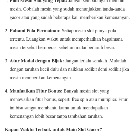
Pilih Mesin Slot yang Tepat:
Jangan sembarangan memilih
mesin. Cobalah mesin yang sudah menunjukkan tanda-tanda
gacor atau yang sudah beberapa kali memberikan kemenangan.
Pahami Pola Permainan:
Setiap mesin slot punya pola
tertentu. Luangkan waktu untuk memperhatikan bagaimana
mesin tersebut beroperasi sebelum mulai bertaruh besar.
Atur Modal dengan Bijak:
Jangan terlalu serakah. Mulailah
dengan taruhan kecil dulu dan naikkan sedikit demi sedikit jika
mesin memberikan kemenangan.
Manfaatkan Fitur Bonus:
Banyak mesin slot yang
menawarkan fitur bonus, seperti free spin atau multiplier. Fitur
ini bisa sangat membantu kamu untuk mendapatkan
kemenangan lebih besar tanpa tambahan taruhan.
Kapan Waktu Terbaik untuk Main Slot Gacor?