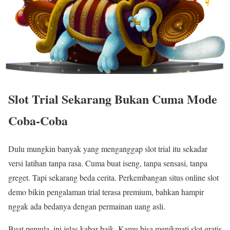
Slot Trial Sekarang Bukan Cuma Mode
Coba-Coba
Dulu mungkin banyak yang menganggap slot trial itu sekadar
versi latihan tanpa rasa. Cuma buat iseng, tanpa sensasi, tanpa
greget. Tapi sekarang beda cerita. Perkembangan situs online slot
demo bikin pengalaman trial terasa premium, bahkan hampir
nggak ada bedanya dengan permainan uang asli.
Buat pemula, ini jelas kabar baik. Kamu bisa menikmati slot gratis