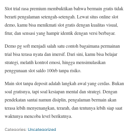
Slot trial rasa premium membuktikan bahwa bermain gratis tidak
berarti pengalaman setengah-setengah. Lewat situs online slot
demo, kamu bisa menikmati slot gratis dengan kualitas visual,
fitur, dan sensasi yang hampir identik dengan versi berbayar.
Demo pg soft menjadi salah satu contoh bagaimana permainan
trial bisa terasa nyata dan imersif. Dari sini, kamu bisa belajar
strategi, melatih kontrol emosi, hingga mensimulasikan
penggunaan slot saldo 100rb tanpa risiko.
Main slot tanpa deposit adalah langkah awal yang cerdas. Bukan
soal gratisnya, tapi soal kesiapan mental dan strategi. Dengan
pendekatan santai namun disiplin, pengalaman bermain akan
terasa lebih menyenangkan, terarah, dan tentunya lebih siap saat
waktunya mencoba level berikutnya.
Categories:
Uncategorized