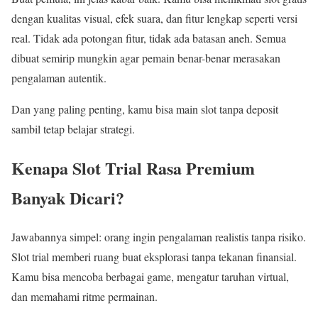
dengan kualitas visual, efek suara, dan fitur lengkap seperti versi
real. Tidak ada potongan fitur, tidak ada batasan aneh. Semua
dibuat semirip mungkin agar pemain benar-benar merasakan
pengalaman autentik.
Dan yang paling penting, kamu bisa main slot tanpa deposit
sambil tetap belajar strategi.
Kenapa Slot Trial Rasa Premium
Banyak Dicari?
Jawabannya simpel: orang ingin pengalaman realistis tanpa risiko.
Slot trial memberi ruang buat eksplorasi tanpa tekanan finansial.
Kamu bisa mencoba berbagai game, mengatur taruhan virtual,
dan memahami ritme permainan.