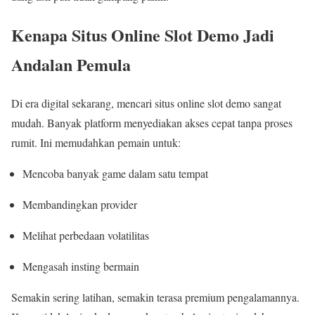
Kenapa Situs Online Slot Demo Jadi
Andalan Pemula
Di era digital sekarang, mencari situs online slot demo sangat
mudah. Banyak platform menyediakan akses cepat tanpa proses
rumit. Ini memudahkan pemain untuk:
Mencoba banyak game dalam satu tempat
Membandingkan provider
Melihat perbedaan volatilitas
Mengasah insting bermain
Semakin sering latihan, semakin terasa premium pengalamannya.