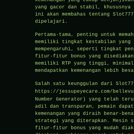
kemenangan yang cukup menjanjikan
yang gacor dan stabil, khususnya 
ini akan membahas tentang Slot777
dipelajari.
Pertama-tama, penting untuk memah
memiliki tingkat kestabilan yang 
mempengaruhi, seperti tingkat pen
fitur-fitur bonus yang disediakan
memiliki RTP yang tinggi, minimal
mendapatkan kemenangan lebih besa
Salah satu keunggulan dari Slot77
https://jessupeyecare.com/bellevu
Number Generator) yang telah teru
adil dan transparan, pemain dapat
kemenangan yang diraih benar-bena
strategi yang diterapkan. Mesin s
fitur-fitur bonus yang mudah diak