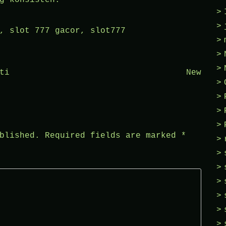
g konsisten.
,
slot 777 gacor
,
slot777
ti
New
blished.
Required fields are marked
*