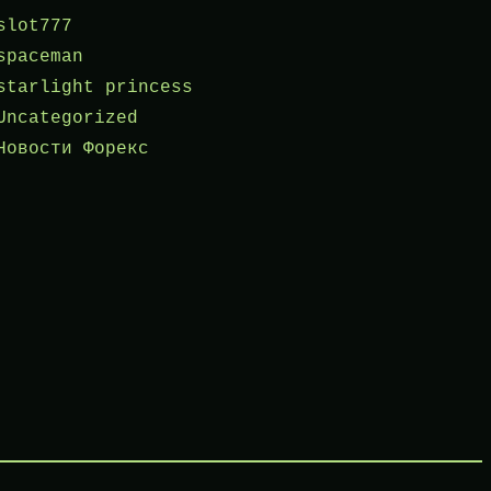
slot777
spaceman
starlight princess
Uncategorized
Новости Форекс