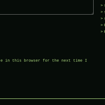
te in this browser for the next time I