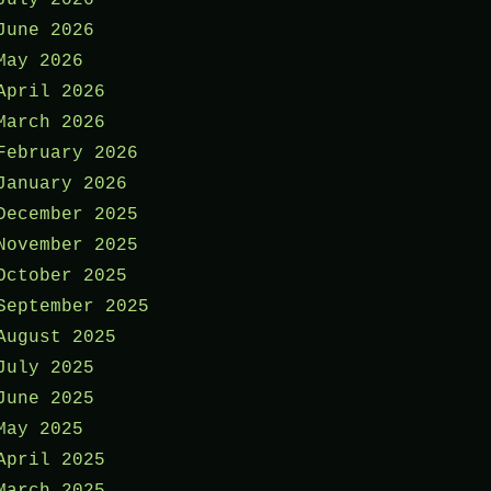
June 2026
May 2026
April 2026
March 2026
February 2026
January 2026
December 2025
November 2025
October 2025
September 2025
August 2025
July 2025
June 2025
May 2025
April 2025
March 2025