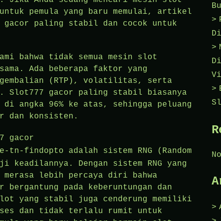
. Jika Anda sedang mencari mesin slot
B
untuk pemula yang baru memulai, artikel
 gacor paling stabil dan cocok untuk
D
ami bahwa tidak semua mesin slot
D
sama. Ada beberapa faktor yang
V
gembalian (RTP), volatilitas, serta
. Slot777 gacor paling stabil biasanya
S
 di angka 96% ke atas, sehingga peluang
r dan konsisten.
R
7 gacor
e-tn-findopto
adalah sistem RNG (Random
N
ji keadilannya. Dengan sistem RNG yang
 merasa lebih percaya diri bahwa
A
r bergantung pada keberuntungan dan
lot yang stabil juga cenderung memiliki
ses dan tidak terlalu rumit untuk