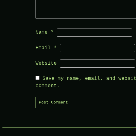
Name
*
Email
*
Website
Save my name, email, and websi
comment.