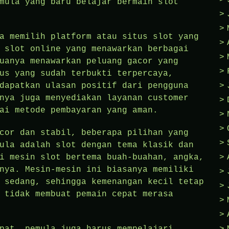
mula yang baru belajar bermain slot
a memilih platform atau situs slot yang
 slot online yang menawarkan berbagai
uanya menawarkan peluang gacor yang
us yang sudah terbukti terpercaya,
dapatkan ulasan positif dari pengguna
nya juga menyediakan layanan customer
ai metode pembayaran yang aman.
cor dan stabil, beberapa pilihan yang
ula adalah slot dengan tema klasik dan
i mesin slot bertema buah-buahan, angka,
nya. Mesin-mesin ini biasanya memiliki
 sedang, sehingga kemenangan kecil tetap
 tidak membuat pemain cepat merasa