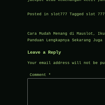
jackpot atau kemenangan kecil yan
Posted in
slot777
Tagged
slot 777
Post
Cara Mudah Menang di Mauslot, Iku
Panduan Lengkapnya Sekarang Juga
navigation
Leave a Reply
Your email address will not be pu
Comment
*