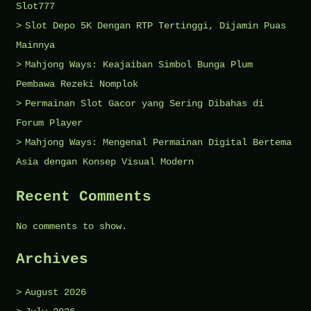
Cukup
Slot777
Strategi
Slot Depo 5K Dengan RTP Tertinggi, Dijamin Puas
Mainnya
Mahjong Ways: Keajaiban Simbol Bunga Plum
Pembawa Rezeki Nomplok
Permainan Slot Gacor yang Sering Dibahas di
Forum Player
Mahjong Ways: Mengenal Permainan Digital Bertema
Asia dengan Konsep Visual Modern
Recent Comments
No comments to show.
Archives
August 2026