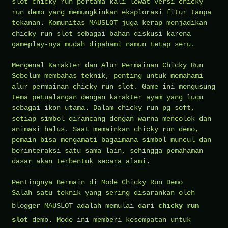
slot chicky run pertama kali lewat versi chicky
run demo yang memungkinkan eksplorasi fitur tanpa
tekanan. Komunitas MAUSLOT juga kerap menjadikan
chicky run slot sebagai bahan diskusi karena
gameplay-nya mudah dipahami namun tetap seru.
Mengenal Karakter dan Alur Permainan Chicky Run
Sebelum membahas teknik, penting untuk memahami
alur permainan chicky run slot. Game ini mengusung
tema petualangan dengan karakter ayam yang lucu
sebagai ikon utama. Dalam chicky run pg soft,
setiap simbol dirancang dengan warna mencolok dan
animasi halus. Saat memainkan chicky run demo,
pemain bisa mengamati bagaimana simbol muncul dan
berinteraksi satu sama lain, sehingga pemahaman
dasar akan terbentuk secara alami.
Pentingnya Bermain di Mode Chicky Run Demo
Salah satu teknik yang sering disarankan oleh
blogger MAUSLOT adalah memulai dari
chicky run
slot
demo. Mode ini memberi kesempatan untuk