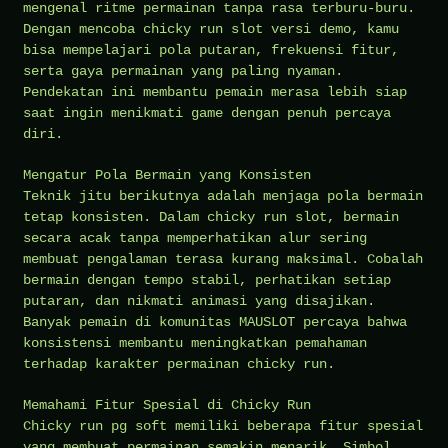
mengenal ritme permainan tanpa rasa terburu-buru.
Dengan mencoba chicky run slot versi demo, kamu
bisa mempelajari pola putaran, frekuensi fitur,
serta gaya permainan yang paling nyaman.
Pendekatan ini membantu pemain merasa lebih siap
saat ingin menikmati game dengan penuh percaya
diri.
Mengatur Pola Bermain yang Konsisten
Teknik jitu berikutnya adalah menjaga pola bermain
tetap konsisten. Dalam chicky run slot, bermain
secara acak tanpa memperhatikan alur sering
membuat pengalaman terasa kurang maksimal. Cobalah
bermain dengan tempo stabil, perhatikan setiap
putaran, dan nikmati animasi yang disajikan.
Banyak pemain di komunitas MAUSLOT percaya bahwa
konsistensi membantu meningkatkan pemahaman
terhadap karakter permainan chicky run.
Memahami Fitur Spesial di Chicky Run
Chicky run pg soft memiliki beberapa fitur spesial
yang membuat permainan semakin menarik. Simbol