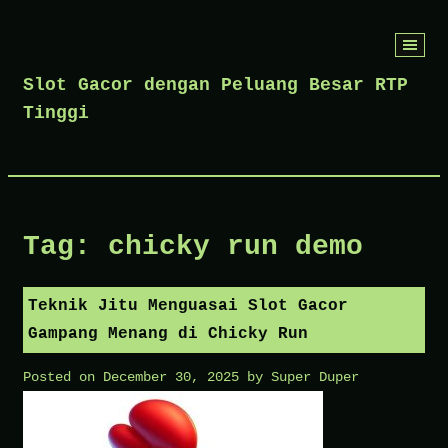
Skip
to
Slot Gacor dengan Peluang Besar RTP
content
Tinggi
Tag:
chicky run demo
Teknik Jitu Menguasai Slot Gacor
Gampang Menang di Chicky Run
Posted on
December 30, 2025
by
Super Duper