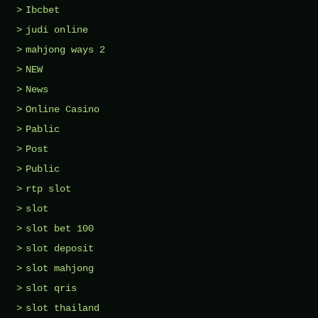
Ibcbet
judi online
mahjong ways 2
NEW
News
Online Casino
Pablic
Post
Public
rtp slot
slot
slot bet 100
slot deposit
slot mahjong
slot qris
slot thailand