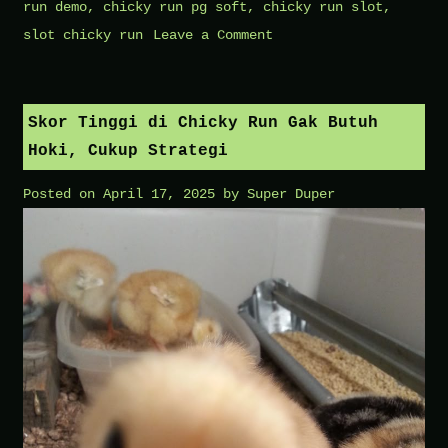
run demo
,
chicky run pg soft
,
chicky run slot
,
on
slot chicky run
Leave a Comment
Teknik
Jitu
Menguasai
Skor Tinggi di Chicky Run Gak Butuh
Slot
Hoki, Cukup Strategi
Gacor
Posted on
April 17, 2025
by
Super Duper
Gampang
Menang
di
Chicky
Run