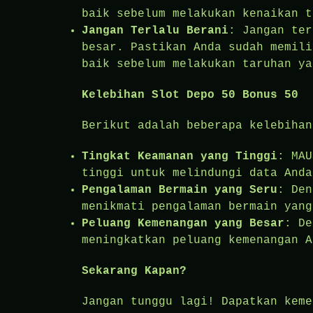
baik sebelum melakukan kenaikan t
Jangan Terlalu Berani
: Jangan ter
besar. Pastikan Anda sudah memili
baik sebelum melakukan taruhan ya
Kelebihan Slot Depo 50 Bonus 50
Berikut adalah beberapa kelebihan
Tingkat Keamanan yang Tinggi
: MAU
tinggi untuk melindungi data Anda
Pengalaman Bermain yang Seru
: Den
menikmati pengalaman bermain yang
Peluang Kemenangan yang Besar
: De
meningkatkan peluang kemenangan A
Sekarang Kapan?
Jangan tunggu lagi! Dapatkan keme