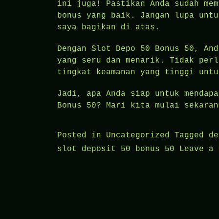
ini juga! Pastikan Anda sudah mem
bonus yang baik. Jangan lupa untu
saya bagikan di atas.
Dengan Slot Depo 50 Bonus 50, And
yang seru dan menarik. Tidak perl
tingkat keamanan yang tinggi untu
Jadi, apa Anda siap untuk mendapa
Bonus 50? Mari kita mulai sekaran
Posted in
Uncategorized
Tagged
de
slot deposit 50 bonus 50
Leave a 