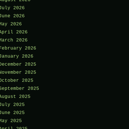
July 2026
June 2026
May 2026
April 2026
March 2026
February 2026
January 2026
December 2025
November 2025
October 2025
September 2025
August 2025
July 2025
June 2025
May 2025
April 2025