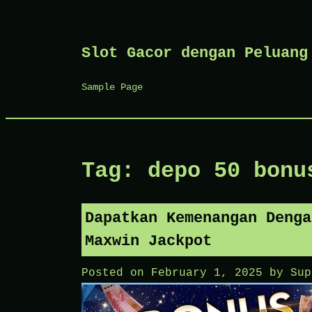
Skip
Slot Gacor dengan Peluang
to
content
Sample Page
Tag:
depo 50 bonu
Dapatkan Kemenangan Denga
Maxwin Jackpot
Posted on
February 1, 2025
by
Sup