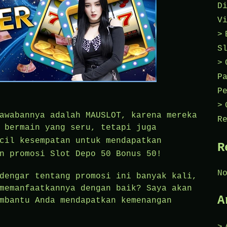
D
V
S
P
P
awabannya adalah MAUSLOT, karena mereka
R
 bermain yang seru, tetapi juga
cil
kesempatan untuk mendapatkan
R
n promosi Slot Depo 50 Bonus 50!
N
dengar tentang promosi ini banyak kali,
memanfaatkannya dengan baik? Saya akan
A
mbantu Anda mendapatkan kemenangan