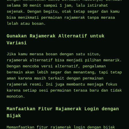
selama 30 menit sampai 1 jam, lalu istirahat
sejenak. Dengan begitu, otak tetap segar dan kamu
bisa menikmati permainan rajamerak tanpa merasa
lelah atau bosan.
Gunakan Rajamerak Alternatif untuk
Variasi
Jika kamu merasa bosan dengan satu situs,
rajamerak alternatif bisa menjadi pilihan menarik.
Dengan mencoba versi alternatif, pengalaman
bermain akan lebih segar dan menantang, tapi tetap
aman karena masih terkait dengan permainan
rajamerak resmi. Ini juga membantu menjaga fokus
karena setiap sesi permainan terasa baru dan tidak
monoton.
Manfaatkan Fitur Rajamerak Login dengan
Bijak
Memanfaatkan fitur rajamerak login dengan bijak