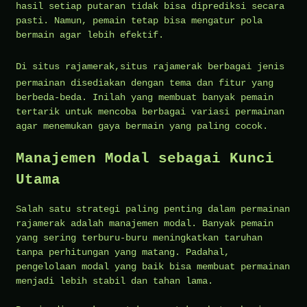
hasil setiap putaran tidak bisa diprediksi secara
pasti. Namun, pemain tetap bisa mengatur pola
bermain agar lebih efektif.
Di situs rajamerak,
situs rajamerak
berbagai jenis
permainan disediakan dengan tema dan fitur yang
berbeda-beda. Inilah yang membuat banyak pemain
tertarik untuk mencoba berbagai variasi permainan
agar menemukan gaya bermain yang paling cocok.
Manajemen Modal sebagai Kunci
Utama
Salah satu strategi paling penting dalam permainan
rajamerak adalah manajemen modal. Banyak pemain
yang sering terburu-buru meningkatkan taruhan
tanpa perhitungan yang matang. Padahal,
pengelolaan modal yang baik bisa membuat permainan
menjadi lebih stabil dan tahan lama.