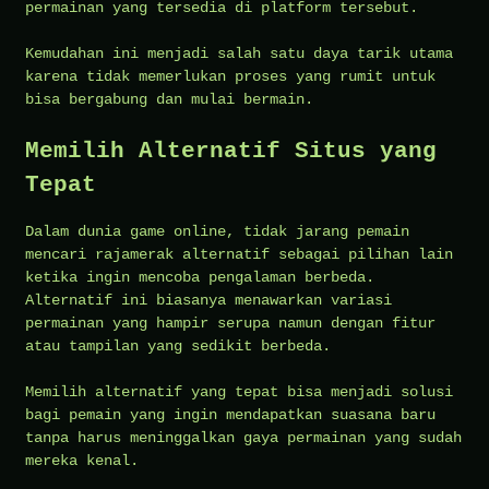
permainan yang tersedia di platform tersebut.
Kemudahan ini menjadi salah satu daya tarik utama
karena tidak memerlukan proses yang rumit untuk
bisa bergabung dan mulai bermain.
Memilih Alternatif Situs yang
Tepat
Dalam dunia game online, tidak jarang pemain
mencari rajamerak alternatif sebagai pilihan lain
ketika ingin mencoba pengalaman berbeda.
Alternatif ini biasanya menawarkan variasi
permainan yang hampir serupa namun dengan fitur
atau tampilan yang sedikit berbeda.
Memilih alternatif yang tepat bisa menjadi solusi
bagi pemain yang ingin mendapatkan suasana baru
tanpa harus meninggalkan gaya permainan yang sudah
mereka kenal.