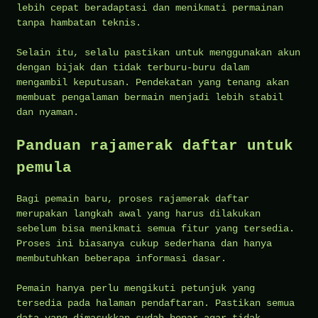
lebih cepat beradaptasi dan menikmati permainan
tanpa hambatan teknis.
Selain itu, selalu pastikan untuk menggunakan akun
dengan bijak dan tidak terburu-buru dalam
mengambil keputusan. Pendekatan yang tenang akan
membuat pengalaman bermain menjadi lebih stabil
dan nyaman.
Panduan rajamerak daftar untuk
pemula
Bagi pemain baru, proses rajamerak daftar
merupakan langkah awal yang harus dilakukan
sebelum bisa menikmati semua fitur yang tersedia.
Proses ini biasanya cukup sederhana dan hanya
membutuhkan beberapa informasi dasar.
Pemain hanya perlu mengikuti petunjuk yang
tersedia pada halaman pendaftaran. Pastikan semua
data yang dimasukkan sudah benar agar tidak