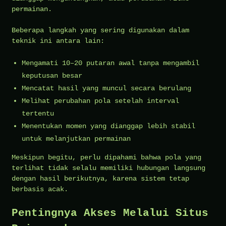
permainan.
Beberapa langkah yang sering digunakan dalam
teknik ini antara lain:
Mengamati 10–20 putaran awal tanpa mengambil
keputusan besar
Mencatat hasil yang muncul secara berulang
Melihat perubahan pola setelah interval
tertentu
Menentukan momen yang dianggap lebih stabil
untuk melanjutkan permainan
Meskipun begitu, perlu dipahami bahwa pola yang
terlihat tidak selalu memiliki hubungan langsung
dengan hasil berikutnya, karena sistem tetap
berbasis acak.
Pentingnya Akses Melalui Situs