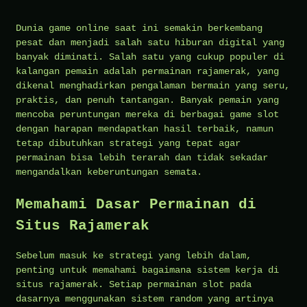
Dunia game online saat ini semakin berkembang
pesat dan menjadi salah satu hiburan digital yang
banyak diminati. Salah satu yang cukup populer di
kalangan pemain adalah permainan rajamerak, yang
dikenal menghadirkan pengalaman bermain yang seru,
praktis, dan penuh tantangan. Banyak pemain yang
mencoba peruntungan mereka di berbagai game slot
dengan harapan mendapatkan hasil terbaik, namun
tetap dibutuhkan strategi yang tepat agar
permainan bisa lebih terarah dan tidak sekadar
mengandalkan keberuntungan semata.
Memahami Dasar Permainan di
Situs Rajamerak
Sebelum masuk ke strategi yang lebih dalam,
penting untuk memahami bagaimana sistem kerja di
situs rajamerak. Setiap permainan slot pada
dasarnya menggunakan sistem random yang artinya