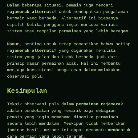
Dalam beberapa situasi, pemain juga mencari
rajamerak alternatif
untuk mendapatkan pengalaman
bermain yang berbeda. Alternatif ini biasanya
dipilih ketika pengguna ingin mencoba variasi
sistem atau tampilan permainan yang lebih beragam.
Namun, penting untuk tetap memastikan bahwa setiap
rajamerak alternatif
yang digunakan memiliki
sistem yang jelas dan tidak berbeda jauh dari
prinsip dasar permainan acak. Hal ini membantu
menjaga konsistensi pengalaman dalam melakukan
observasi pola.
Kesimpulan
Teknik observasi pola dalam
permainan rajamerak
adalah pendekatan yang menarik bagi sebagian
pemain yang ingin memahami dinamika permainan
secara lebih mendalam. Meskipun tidak memberikan
jaminan hasil, metode ini dapat membantu membentuk
cara bermain yang lebih terarah.