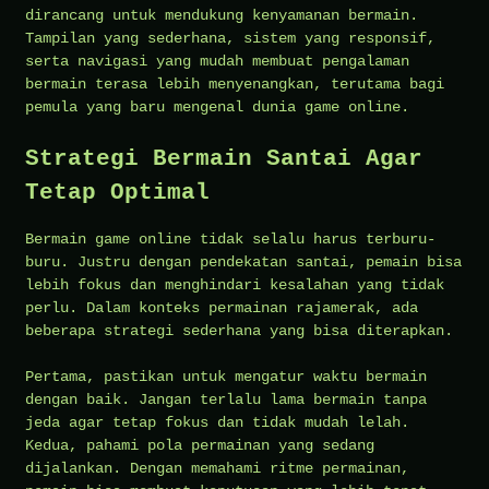
dirancang untuk mendukung kenyamanan bermain.
Tampilan yang sederhana, sistem yang responsif,
serta navigasi yang mudah membuat pengalaman
bermain terasa lebih menyenangkan, terutama bagi
pemula yang baru mengenal dunia game online.
Strategi Bermain Santai Agar
Tetap Optimal
Bermain game online tidak selalu harus terburu-
buru. Justru dengan pendekatan santai, pemain bisa
lebih fokus dan menghindari kesalahan yang tidak
perlu. Dalam konteks permainan rajamerak, ada
beberapa strategi sederhana yang bisa diterapkan.
Pertama, pastikan untuk mengatur waktu bermain
dengan baik. Jangan terlalu lama bermain tanpa
jeda agar tetap fokus dan tidak mudah lelah.
Kedua, pahami pola permainan yang sedang
dijalankan. Dengan memahami ritme permainan,