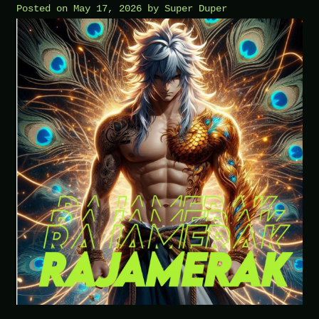
Posted on
May 17, 2026
by
Super Duper
Teknik
Observasi
Pola
dalam
Permainan
Rajamerak