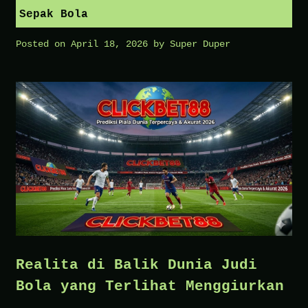
Anti
Sepak Bola
Boncos
Posted on
April 18, 2026
by
Super Duper
Terbaru
untuk
Pecinta
Judi
Bola
Realita di Balik Dunia Judi
Bola yang Terlihat Menggiurkan