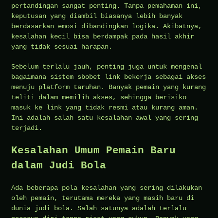
pertandingan sangat penting. Tanpa pemahaman ini,
keputusan yang diambil biasanya lebih banyak
berdasarkan emosi dibandingkan logika. Akibatnya,
kesalahan kecil bisa berdampak pada hasil akhir
yang tidak sesuai harapan.
Sebelum terlalu jauh, penting juga untuk mengenal
bagaimana sistem sbobet link bekerja sebagai akses
menuju platform taruhan. Banyak pemain yang kurang
teliti dalam memilih akses, sehingga berisiko
masuk ke link yang tidak resmi atau kurang aman.
Ini adalah salah satu kesalahan awal yang sering
terjadi.
Kesalahan Umum Pemain Baru
dalam Judi Bola
Ada beberapa pola kesalahan yang sering dilakukan
oleh pemain, terutama mereka yang masih baru di
dunia judi bola. Salah satunya adalah terlalu