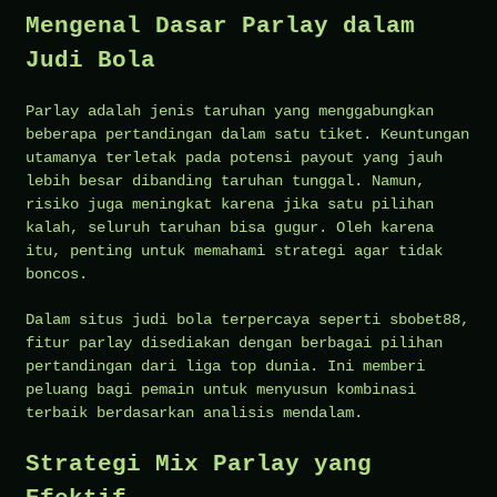
Mengenal Dasar Parlay dalam
Judi Bola
Parlay adalah jenis taruhan yang menggabungkan
beberapa pertandingan dalam satu tiket. Keuntungan
utamanya terletak pada potensi payout yang jauh
lebih besar dibanding taruhan tunggal. Namun,
risiko juga meningkat karena jika satu pilihan
kalah, seluruh taruhan bisa gugur. Oleh karena
itu, penting untuk memahami strategi agar tidak
boncos.
Dalam situs judi bola terpercaya seperti sbobet88,
fitur parlay disediakan dengan berbagai pilihan
pertandingan dari liga top dunia. Ini memberi
peluang bagi pemain untuk menyusun kombinasi
terbaik berdasarkan analisis mendalam.
Strategi Mix Parlay yang