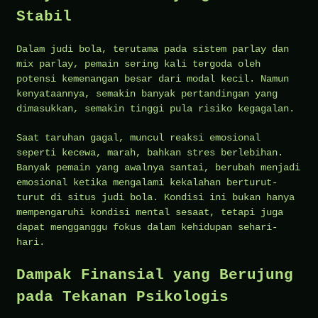
Stabil
Dalam judi bola, terutama pada sistem parlay dan
mix parlay, pemain sering kali tergoda oleh
potensi kemenangan besar dari modal kecil. Namun
kenyataannya, semakin banyak pertandingan yang
dimasukkan, semakin tinggi pula risiko kegagalan.
Saat taruhan gagal, muncul reaksi emosional
seperti kecewa, marah, bahkan stres berlebihan.
Banyak pemain yang awalnya santai, berubah menjadi
emosional ketika mengalami kekalahan berturut-
turut di situs judi bola. Kondisi ini bukan hanya
mempengaruhi kondisi mental sesaat, tetapi juga
dapat mengganggu fokus dalam kehidupan sehari-
hari.
Dampak Finansial yang Berujung
pada Tekanan Psikologis