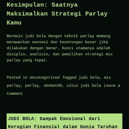
Kesimpulan: Saatnya
Maksimalkan Strategi Parlay
Kamu
Bermain judi bola dengan teknik parlay memang
menawarkan sensasi dan keuntungan besar jika
dilakukan dengan benar. Kunci utamanya adalah
disiplin, analisis, dan pemilihan strategi mix
parlay yang tepat.
Posted in
Uncategorized
Tagged
judi bola
,
mix
parlay
,
parlay
,
sbobet88
,
situs judi bola
Leave a
on
Comment
Strategi
Kombinasi
Parlay
JUDI BOLA: Dampak Emosional dari
Gacor
Kerugian Finansial dalam Dunia Taruhan