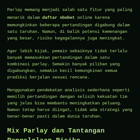
Parlay memang menjadi salah satu fitur yang paling
menarik dalam
daftar sbobet
online karena
memungkinkan beberapa pertandingan digabung dalam
satu taruhan. Namun, di balik potensi kemenangan
yang besar, risiko kegagalannya juga meningkat.
Agar lebih bijak, pemain sebaiknya tidak terlalu
banyak memasukkan pertandingan dalam satu
kombinasi parlay. Semakin banyak pilihan yang
digabungkan, semakin kecil kemungkinan semua
prediksi berjalan sesuai rencana.
Menggunakan pendekatan analisis sederhana seperti
memilih pertandingan dengan selisih kekuatan tim
yang jelas bisa membantu meningkatkan peluang.
Namun tetap harus diingat, tidak ada strategi yang
benar-benar pasti dalam dunia taruhan.
Mix Parlay dan Tantangan