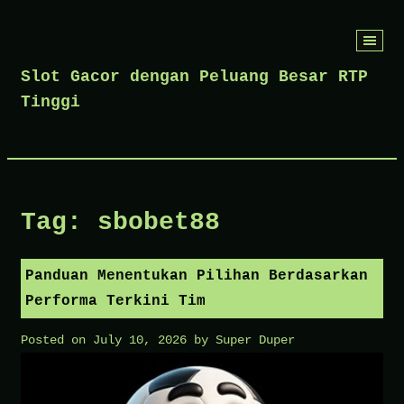
Skip
to
Slot Gacor dengan Peluang Besar RTP
content
Tinggi
Tag:
sbobet88
Panduan Menentukan Pilihan Berdasarkan
Performa Terkini Tim
Posted on
July 10, 2026
by
Super Duper