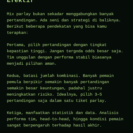
Efektif
Mix parlay bukan sekadar menggabungkan banyak
pertandingan. Ada seni dan strategi di baliknya.
Berikut beberapa pendekatan yang bisa kamu
terapkan:
Pertama, pilih pertandingan dengan tingkat
kepastian tinggi. Jangan tergoda odds besar saja.
Tim unggulan dengan performa stabil biasanya
menjadi pilihan aman.
Kedua, batasi jumlah kombinasi. Banyak pemain
pemula berpikir semakin banyak pertandingan
semakin besar keuntungan, padahal justru
meningkatkan risiko. Idealnya, pilih 3–5
pertandingan saja dalam satu tiket parlay.
Ketiga, manfaatkan statistik dan data. Analisis
performa tim, head-to-head, hingga kondisi pemain
sangat berpengaruh terhadap hasil akhir.