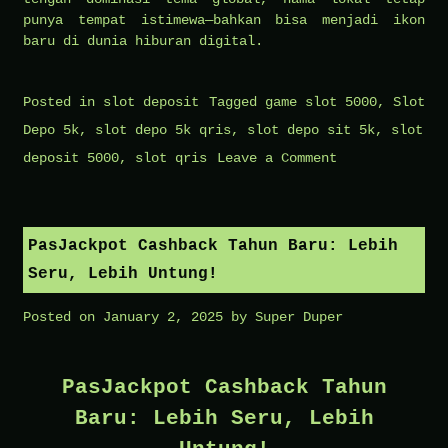
punya tempat istimewa—bahkan bisa menjadi ikon
baru di dunia hiburan digital.
Posted in
slot deposit
Tagged
game slot 5000
,
Slot
Depo 5k
,
slot depo 5k qris
,
slot depo sit 5k
,
slot
on
deposit 5000
,
slot qris
Leave a Comment
Gates
of
Gatot
PasJackpot Cashback Tahun Baru: Lebih
Kaca
Seru, Lebih Untung!
dan
Posted on
January 2, 2025
by
Super Duper
Daya
Tarik
Nama
PasJackpot Cashback Tahun
Lokal
Baru: Lebih Seru, Lebih