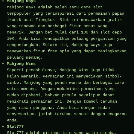
Mahjong Ways
Mahjong Ways adalah salah satu game slot
terpopuler yang terinspirasi dari permainan papan
ikonik asal Tiongkok. Slot ini menawarkan grafik
yang menawan dan berbagai fitur bonus yang
menarik. Dengan bet mulai dari 100 dan slot depo
10K, Anda bisa mendapatkan peluang pergantian yang
menguntungkan. Selain itu, Mahjong Ways juga
menawarkan fitur free spin yang dapat meningkatkan
peluang menang.
Mahjong Wins
Seperti pendahulunya, Mahjong Wins juga tidak
kalah menarik. Permainan ini menyediakan simbol-
simbol Mahjong yang penuh warna dan berbagai cara
untuk menang. Dengan mekanisme permainan yang
mudah dipahami, bahkan pemula sekalipun dapat
menikmati permainan ini. Dengan tombol taruhan
yang ramah pengguna, Anda bisa dengan mudah
menyesuaikan jumlah taruhan sesuai dengan anggaran
Anda.
Slot777
Slot777 adalah pilihan lain yang wajib dicoba.