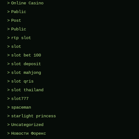
Online Casino
Pablic
Post
Public
rtp slot
slot
slot bet 100
slot deposit
slot mahjong
slot qris
slot thailand
slot777
spaceman
starlight princess
Uncategorized
Новости Форекс