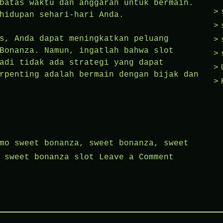
batas waktu dan anggaran untuk bermain.
hidupan sehari-hari Anda.
s, Anda dapat meningkatkan peluang
Bonanza. Namun, ingatlah bahwa slot
adi tidak ada strategi yang dapat
rpenting adalah bermain dengan bijak dan
mo sweet bonanza
,
sweet bonanza
,
sweet
on
,
sweet bonanza slot
Leave a Comment
Slot
Sweet
Bonanza:
Kuasai