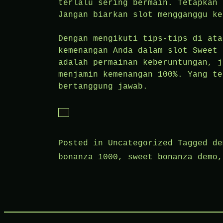
terlalu sering bermain. Tetapkan 
Jangan biarkan slot mengganggu ke
Dengan mengikuti tips-tips di ata
kemenangan Anda dalam slot Sweet 
adalah permainan keberuntungan, j
menjamin kemenangan 100%. Yang te
bertanggung jawab.
Posted in
Uncategorized
Tagged
de
bonanza 1000
,
sweet bonanza demo