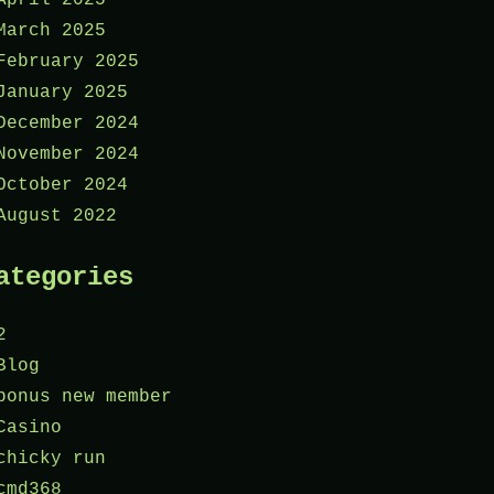
March 2025
February 2025
January 2025
December 2024
November 2024
October 2024
August 2022
ategories
2
Blog
bonus new member
Casino
chicky run
cmd368