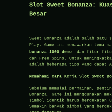
Slot Sweet Bonanza: Kua
Besar
Sweet Bonanza adalah salah satu s
Play. Game ini menawarkan tema m
bonanza 1000 demo
dan fitur-fitur
dan Free Spins. Untuk meningkatka
adalah beberapa tips yang dapat A
Memahami Cara Kerja Slot Sweet Bo
Sebelum memulai permainan, pentin
Bonanza. Game ini menggunakan mek
simbol identik harus berdekatan u
Semakin banyak simbol yang berdek