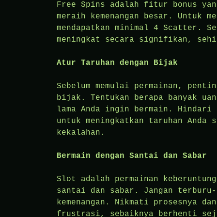
Free Spins adalah fitur bonus yan
meraih kemenangan besar. Untuk me
mendapatkan minimal 4 Scatter. Se
meningkat secara signifikan, sehi
Atur Taruhan dengan Bijak
Sebelum memulai permainan, pentin
bijak. Tentukan berapa banyak uan
lama Anda ingin bermain. Hindari 
untuk meningkatkan taruhan Anda s
kekalahan.
Bermain dengan Santai dan Sabar
Slot adalah permainan keberuntung
santai dan sabar. Jangan terburu-
kemenangan. Nikmati prosesnya dan
frustrasi, sebaiknya berhenti sej