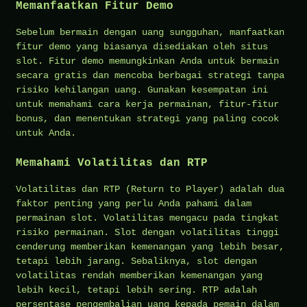
Memanfaatkan Fitur Demo
Sebelum bermain dengan uang sungguhan, manfaatkan
fitur demo yang biasanya disediakan oleh situs
slot. Fitur demo memungkinkan Anda untuk bermain
secara gratis dan mencoba berbagai strategi tanpa
risiko kehilangan uang. Gunakan kesempatan ini
untuk memahami cara kerja permainan, fitur-fitur
bonus, dan menentukan strategi yang paling cocok
untuk Anda.
Memahami Volatilitas dan RTP
Volatilitas dan RTP (Return to Player) adalah dua
faktor penting yang perlu Anda pahami dalam
permainan slot. Volatilitas mengacu pada tingkat
risiko permainan. Slot dengan volatilitas tinggi
cenderung memberikan kemenangan yang lebih besar,
tetapi lebih jarang. Sebaliknya, slot dengan
volatilitas rendah memberikan kemenangan yang
lebih kecil, tetapi lebih sering. RTP adalah
persentase pengembalian uang kepada pemain dalam