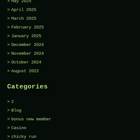
May 2025
April 2025
March 2025
February 2025
January 2025
December 2024
November 2024
October 2024
August 2022
Categories
2
Blog
bonus new member
Casino
chicky run