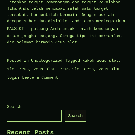
Tetapkan target kemenangan dan target kekalahan.
Jika Anda telah mencapai salah satu target
tersebut, berhentilah bermain. Dengan bermain
dengan sabar dan disiplin, Anda akan meningkatkan
MAUSLOT
peluang Anda untuk meraih kemenangan
dalam jangka panjang. Semoga tips ini bermanfaat
dan selamat bermain Zeus slot!
Posted in
Uncategorized
Tagged
kakek zeus slot
,
slot zeus
,
zeus slot
,
zeus slot demo
,
zeus slot
on
login
Leave a Comment
Zeus
Slot:
Cara
Search
Meningkatkan
Search
Peluang
Menang
Recent Posts