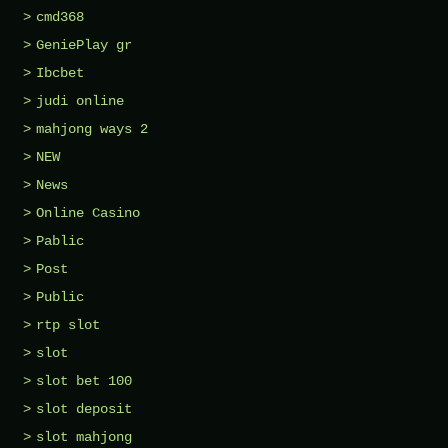
cmd368
GeniePlay gr
Ibcbet
judi online
mahjong ways 2
NEW
News
Online Casino
Pablic
Post
Public
rtp slot
slot
slot bet 100
slot deposit
slot mahjong