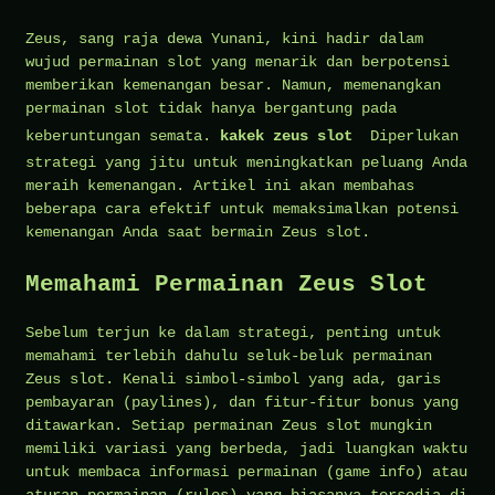
Zeus, sang raja dewa Yunani, kini hadir dalam
wujud permainan slot yang menarik dan berpotensi
memberikan kemenangan besar. Namun, memenangkan
permainan slot tidak hanya bergantung pada
keberuntungan semata.
kakek zeus slot
Diperlukan
strategi yang jitu untuk meningkatkan peluang Anda
meraih kemenangan. Artikel ini akan membahas
beberapa cara efektif untuk memaksimalkan potensi
kemenangan Anda saat bermain Zeus slot.
Memahami Permainan Zeus Slot
Sebelum terjun ke dalam strategi, penting untuk
memahami terlebih dahulu seluk-beluk permainan
Zeus slot. Kenali simbol-simbol yang ada, garis
pembayaran (paylines), dan fitur-fitur bonus yang
ditawarkan. Setiap permainan Zeus slot mungkin
memiliki variasi yang berbeda, jadi luangkan waktu
untuk membaca informasi permainan (game info) atau
aturan permainan (rules) yang biasanya tersedia di