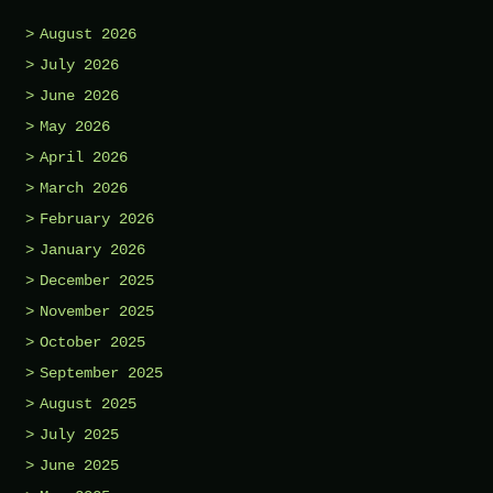
August 2026
July 2026
June 2026
May 2026
April 2026
March 2026
February 2026
January 2026
December 2025
November 2025
October 2025
September 2025
August 2025
July 2025
June 2025