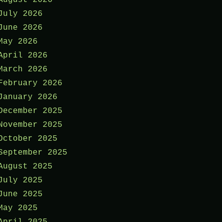
July 2026
June 2026
May 2026
April 2026
March 2026
February 2026
January 2026
December 2025
November 2025
October 2025
September 2025
August 2025
July 2025
June 2025
May 2025
April 2025