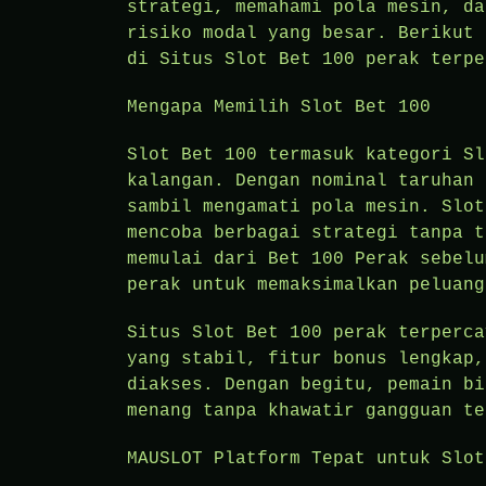
strategi, memahami pola mesin, da
risiko modal yang besar. Berikut 
di Situs Slot Bet 100 perak terpe
Mengapa Memilih Slot Bet 100
Slot Bet 100 termasuk kategori Sl
kalangan. Dengan nominal taruhan 
sambil mengamati pola mesin. Slot
mencoba berbagai strategi tanpa t
memulai dari Bet 100 Perak sebelu
perak untuk memaksimalkan peluang
Situs Slot Bet 100 perak terperca
yang stabil, fitur bonus lengkap,
diakses. Dengan begitu, pemain bi
menang tanpa khawatir gangguan te
MAUSLOT Platform Tepat untuk Slot