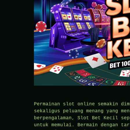
Permainan slot online semakin dim
sekaligus peluang menang yang men
berpengalaman, Slot Bet Kecil sep
untuk memulai. Bermain dengan tar