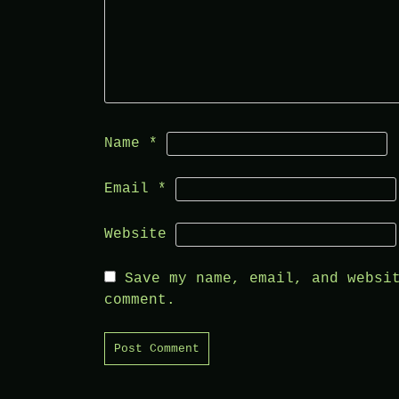
Name
*
Email
*
Website
Save my name, email, and websi
comment.