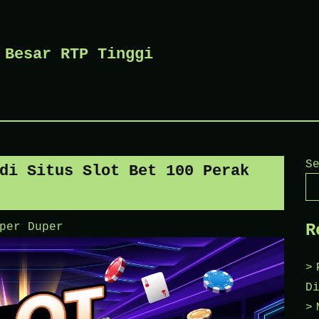
 Besar RTP Tinggi
S
di Situs Slot Bet 100 Perak
R
per Duper
D