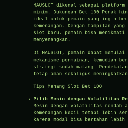
MAUSLOT dikenal sebagai platform 
minim. Dukungan Bet 100 Perak hin
ideal untuk pemain yang ingin ber
kemenangan. Dengan tampilan yang 
slot baru, pemain bisa menikmati 
menyenangkan.
Di MAUSLOT, pemain dapat memulai
mekanisme permainan, kemudian ber
strategi sudah matang. Pendekatan
tetap aman sekaligus meningkatkan
Tips Menang Slot Bet 100
Pilih Mesin dengan Volatilitas Re
Mesin dengan volatilitas rendah a
kemenangan kecil tetapi lebih ser
karena modal bisa bertahan lebih 