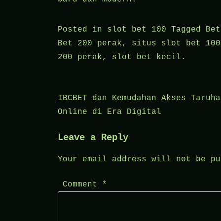
Posted in
slot bet 100
Tagged
Bet
Bet 200 perak
,
situs slot bet 100
200 perak
,
slot bet kecil.
Post
IBCBET dan Kemudahan Akses Taruha
Online di Era Digital
navigation
Leave a Reply
Your email address will not be pu
Comment
*