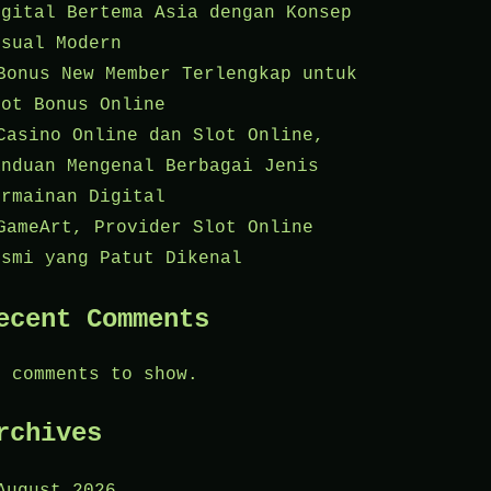
igital Bertema Asia dengan Konsep
isual Modern
Bonus New Member Terlengkap untuk
lot Bonus Online
Casino Online dan Slot Online,
anduan Mengenal Berbagai Jenis
ermainan Digital
GameArt, Provider Slot Online
esmi yang Patut Dikenal
ecent Comments
o comments to show.
rchives
August 2026