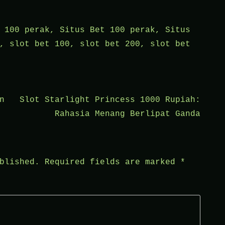
 100 perak
,
Situs Bet 100 perak
,
Situs
,
slot bet 100
,
slot bet 200
,
slot bet
n
Slot Starlight Princess 1000 Rupiah:
Rahasia Menang Berlipat Ganda
blished.
Required fields are marked
*