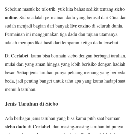
sicbo
Sebelum masuk ke trik-trik, yuk kita bahas sedikit tentang
online
. Sicbo adalah permainan dadu yang berasal dari Cina dan
live casino
sudah menjadi bagian dari banyak
di seluruh dunia.
Permainan ini menggunakan tiga dadu dan tujuan utamanya
adalah memprediksi hasil dari lemparan ketiga dadu tersebut.
Ceriabet
Di
, kamu bisa bermain sicbo dengan berbagai taruhan,
mulai dari yang aman hingga yang lebih berisiko dengan hadiah
besar. Setiap jenis taruhan punya peluang menang yang berbeda-
beda, jadi penting banget untuk tahu apa yang kamu hadapi saat
memilih taruhan.
Jenis Taruhan di Sicbo
Ada berbagai jenis taruhan yang bisa kamu pilih saat bermain
sicbo dadu
Ceriabet
di
, dan masing-masing taruhan ini punya