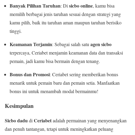
Banyak Pilihan Taruhan
sicbo online
: Di
, kamu bisa
memilih berbagai jenis taruhan sesuai dengan strategi yang
kamu pilih, baik itu taruhan aman maupun taruhan berisiko
tinggi.
Keamanan Terjamin
agen sicbo
: Sebagai salah satu
terpercaya, Ceriabet menjamin keamanan data dan transaksi
pemain, jadi kamu bisa bermain dengan tenang.
Bonus dan Promosi
: Ceriabet sering memberikan bonus
menarik untuk pemain baru dan pemain setia. Manfaatkan
bonus ini untuk menambah modal bermainmu!
Kesimpulan
Sicbo dadu
Ceriabet
di
adalah permainan yang menyenangkan
dan penuh tantangan, tetapi untuk meningkatkan peluang