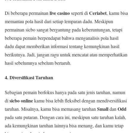
live casino
Ceriabet
Di beberapa permainan
seperti di
, kamu bisa
memantau pola hasil dari setiap lemparan dadu. Meskipun
permainan sicbo sangat bergantung pada keberuntungan, tetapi
beberapa pemain berpendapat bahwa menganalisis pola hasil
dadu dapat memberikan informasi tentang kemungkinan hasil
berikutnya. Jadi, jangan ragu untuk mencatat atau memperhatikan
hasil sebelumnya sebelum bertaruh.
4.
Diversifikasi Taruhan
Sebagian pemain berfokus hanya pada satu jenis taruhan, namun
sicbo online
di
kamu bisa lebih fleksibel dengan mendiversifikasi
Small
Odd
taruhan. Misalnya, kamu bisa memasang taruhan
dan
pada satu putaran. Dengan cara ini, meskipun satu taruhan kalah,
ada kemungkinan taruhan lainnya bisa menang, dan kamu tetap