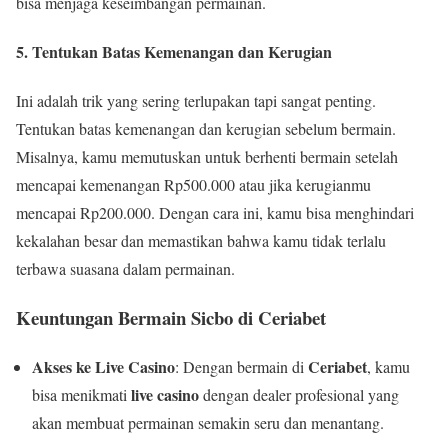
bisa menjaga keseimbangan permainan.
5.
Tentukan Batas Kemenangan dan Kerugian
Ini adalah trik yang sering terlupakan tapi sangat penting.
Tentukan batas kemenangan dan kerugian sebelum bermain.
Misalnya, kamu memutuskan untuk berhenti bermain setelah
mencapai kemenangan Rp500.000 atau jika kerugianmu
mencapai Rp200.000. Dengan cara ini, kamu bisa menghindari
kekalahan besar dan memastikan bahwa kamu tidak terlalu
terbawa suasana dalam permainan.
Keuntungan Bermain Sicbo di Ceriabet
Akses ke Live Casino
Ceriabet
: Dengan bermain di
, kamu
live casino
bisa menikmati
dengan dealer profesional yang
akan membuat permainan semakin seru dan menantang.