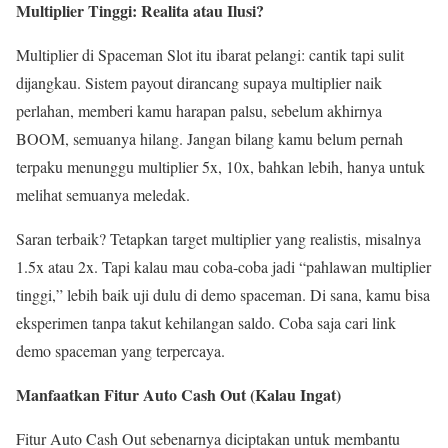
Multiplier Tinggi: Realita atau Ilusi?
Multiplier di Spaceman Slot itu ibarat pelangi: cantik tapi sulit
dijangkau. Sistem payout dirancang supaya multiplier naik
perlahan, memberi kamu harapan palsu, sebelum akhirnya
BOOM, semuanya hilang. Jangan bilang kamu belum pernah
terpaku menunggu multiplier 5x, 10x, bahkan lebih, hanya untuk
melihat semuanya meledak.
Saran terbaik? Tetapkan target multiplier yang realistis, misalnya
1.5x atau 2x. Tapi kalau mau coba-coba jadi “pahlawan multiplier
tinggi,” lebih baik uji dulu di demo spaceman. Di sana, kamu bisa
eksperimen tanpa takut kehilangan saldo. Coba saja cari link
demo spaceman yang terpercaya.
Manfaatkan Fitur Auto Cash Out (Kalau Ingat)
Fitur Auto Cash Out sebenarnya diciptakan untuk membantu