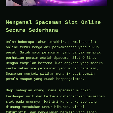
Mengenal Spaceman Slot Online
Secara Sederhana
Dalam beberapa tahun terakhir, permainan slot
online terus mengalami perkembangan yang cukup
pesat. Salah satu permainan yang banyak menarik
perhatian pemain adalah Spaceman Slot Online.
Dengan tampilan bertema luar angkasa yang modern
serta mekanisme permainan yang mudah dipahami,
Spaceman menjadi pilihan menarik bagi pemain
pemula maupun yang sudah berpengalaman.
Bagi sebagian orang, nama
spaceman
mungkin
terdengar unik dan berbeda dibandingkan permainan
slot pada umumnya. Hal ini karena konsep yang
diusung memadukan unsur hiburan, visual
futuristik, dan pengalaman bermain yang lebih