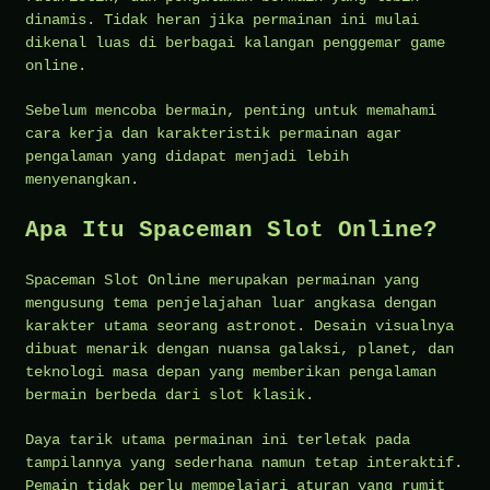
dinamis. Tidak heran jika permainan ini mulai
dikenal luas di berbagai kalangan penggemar game
online.
Sebelum mencoba bermain, penting untuk memahami
cara kerja dan karakteristik permainan agar
pengalaman yang didapat menjadi lebih
menyenangkan.
Apa Itu Spaceman Slot Online?
Spaceman Slot Online merupakan permainan yang
mengusung tema penjelajahan luar angkasa dengan
karakter utama seorang astronot. Desain visualnya
dibuat menarik dengan nuansa galaksi, planet, dan
teknologi masa depan yang memberikan pengalaman
bermain berbeda dari slot klasik.
Daya tarik utama permainan ini terletak pada
tampilannya yang sederhana namun tetap interaktif.
Pemain tidak perlu mempelajari aturan yang rumit