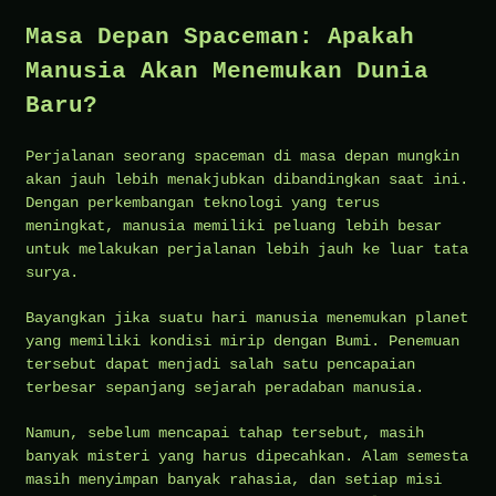
Masa Depan Spaceman: Apakah
Manusia Akan Menemukan Dunia
Baru?
Perjalanan seorang spaceman di masa depan mungkin
akan jauh lebih menakjubkan dibandingkan saat ini.
Dengan perkembangan teknologi yang terus
meningkat, manusia memiliki peluang lebih besar
untuk melakukan perjalanan lebih jauh ke luar tata
surya.
Bayangkan jika suatu hari manusia menemukan planet
yang memiliki kondisi mirip dengan Bumi. Penemuan
tersebut dapat menjadi salah satu pencapaian
terbesar sepanjang sejarah peradaban manusia.
Namun, sebelum mencapai tahap tersebut, masih
banyak misteri yang harus dipecahkan. Alam semesta
masih menyimpan banyak rahasia, dan setiap misi