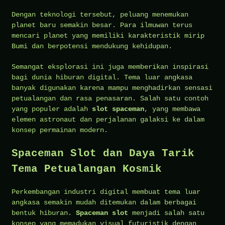
Dengan teknologi tersebut, peluang menemukan
planet baru semakin besar. Para ilmuwan terus
mencari planet yang memiliki karakteristik mirip
Bumi dan berpotensi mendukung kehidupan.
Semangat eksplorasi ini juga memberikan inspirasi
bagi dunia hiburan digital. Tema luar angkasa
banyak digunakan karena mampu menghadirkan sensasi
petualangan dan rasa penasaran. Salah satu contoh
yang populer adalah
slot spaceman
, yang membawa
elemen astronaut dan perjalanan galaksi ke dalam
konsep permainan modern.
Spaceman Slot dan Daya Tarik
Tema Petualangan Kosmik
Perkembangan industri digital membuat tema luar
angkasa semakin mudah ditemukan dalam berbagai
bentuk hiburan.
Spaceman slot
menjadi salah satu
konsep yang memadukan visual futuristik dengan