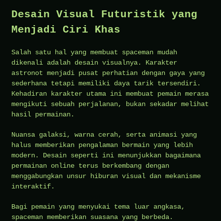
Desain Visual Futuristik yang
Menjadi Ciri Khas
Salah satu hal yang membuat spaceman mudah
dikenali adalah desain visualnya. Karakter
astronot menjadi pusat perhatian dengan gaya yang
sederhana tetapi memiliki daya tarik tersendiri.
Kehadiran karakter utama ini membuat pemain merasa
mengikuti sebuah perjalanan, bukan sekadar melihat
hasil permainan.
Nuansa galaksi, warna cerah, serta animasi yang
halus memberikan pengalaman bermain yang lebih
modern. Desain seperti ini menunjukkan bagaimana
permainan online terus berkembang dengan
menggabungkan unsur hiburan visual dan mekanisme
interaktif.
Bagi pemain yang menyukai tema luar angkasa,
spaceman memberikan suasana yang berbeda.