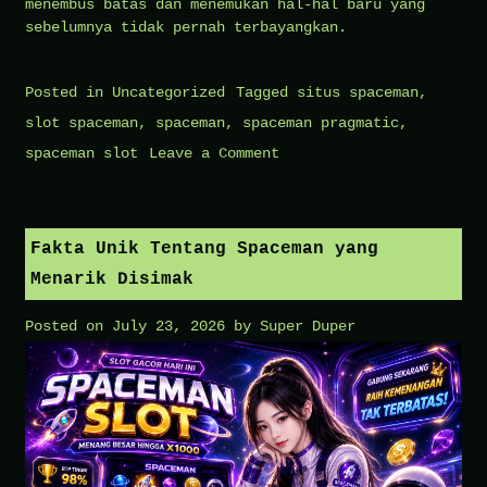
menembus batas dan menemukan hal-hal baru yang
sebelumnya tidak pernah terbayangkan.
Posted in
Uncategorized
Tagged
situs spaceman
,
slot spaceman
,
spaceman
,
spaceman pragmatic
,
on
spaceman slot
Leave a Comment
SPACEMAN:
Petualangan
Semesta
Fakta Unik Tentang Spaceman yang
dengan
Menarik Disimak
Misi
Posted on
July 23, 2026
by
Super Duper
Paling
Menantang
yang
Menguji
Batas
Manusia