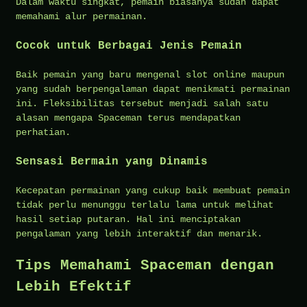
Dalam waktu singkat, pemain biasanya sudah dapat
memahami alur permainan.
Cocok untuk Berbagai Jenis Pemain
Baik pemain yang baru mengenal slot online maupun
yang sudah berpengalaman dapat menikmati permainan
ini. Fleksibilitas tersebut menjadi salah satu
alasan mengapa Spaceman terus mendapatkan
perhatian.
Sensasi Bermain yang Dinamis
Kecepatan permainan yang cukup baik membuat pemain
tidak perlu menunggu terlalu lama untuk melihat
hasil setiap putaran. Hal ini menciptakan
pengalaman yang lebih interaktif dan menarik.
Tips Memahami Spaceman dengan
Lebih Efektif