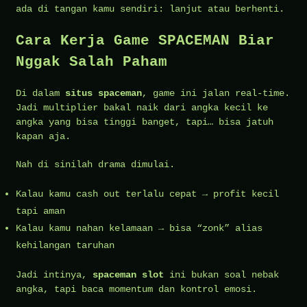
ada di tangan kamu sendiri: lanjut atau berhenti.
Cara Kerja Game SPACEMAN Biar
Nggak Salah Paham
Di dalam
situs spaceman
, game ini jalan real-time.
Jadi multiplier bakal naik dari angka kecil ke
angka yang bisa tinggi banget, tapi… bisa jatuh
kapan aja.
Nah di sinilah drama dimulai.
Kalau kamu cash out terlalu cepat → profit kecil
tapi aman
Kalau kamu nahan kelamaan → bisa “zonk” alias
kehilangan taruhan
Jadi intinya,
spaceman slot
ini bukan soal nebak
angka, tapi baca momentum dan kontrol emosi.