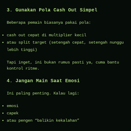
3. Gunakan Pola Cash Out Simpel
Beberapa pemain biasanya pakai pola:
cash out cepat di multiplier kecil
atau split target (setengah cepat, setengah nunggu
lebih tinggi)
Tapi inget, ini bukan rumus pasti ya, cuma bantu
kontrol ritme.
4. Jangan Main Saat Emosi
Ini paling penting. Kalau lagi:
emosi
capek
atau pengen “balikin kekalahan”