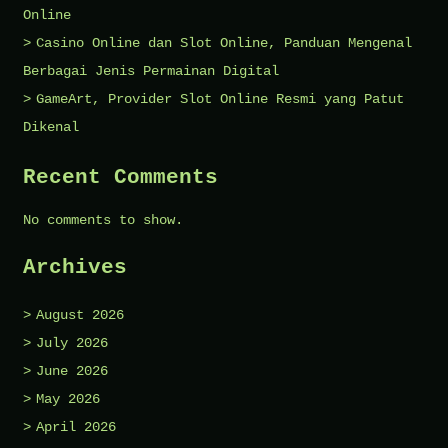
Online
Casino Online dan Slot Online, Panduan Mengenal
Berbagai Jenis Permainan Digital
GameArt, Provider Slot Online Resmi yang Patut
Dikenal
Recent Comments
No comments to show.
Archives
August 2026
July 2026
June 2026
May 2026
April 2026