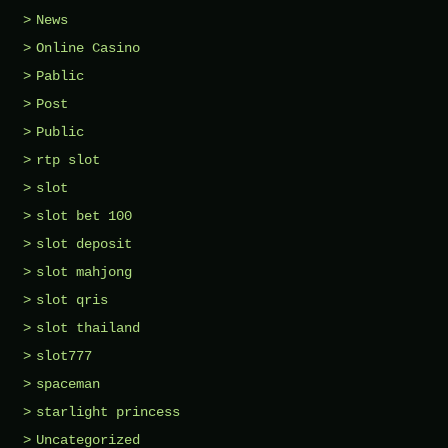
News
Online Casino
Pablic
Post
Public
rtp slot
slot
slot bet 100
slot deposit
slot mahjong
slot qris
slot thailand
slot777
spaceman
starlight princess
Uncategorized