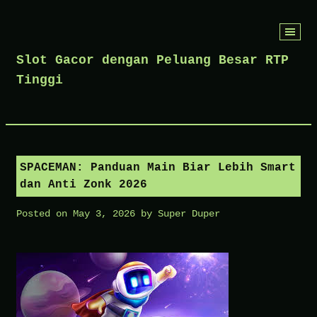
Skip
to
Slot Gacor dengan Peluang Besar RTP
content
Tinggi
SPACEMAN: Panduan Main Biar Lebih Smart
dan Anti Zonk 2026
Posted on
May 3, 2026
by
Super Duper