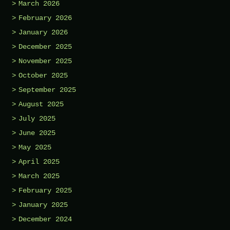
March 2026
February 2026
January 2026
December 2025
November 2025
October 2025
September 2025
August 2025
July 2025
June 2025
May 2025
April 2025
March 2025
February 2025
January 2025
December 2024