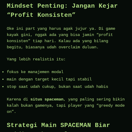
Mindset Penting: Jangan Kejar
“Profit Konsisten”
Oke ini part yang harus agak jujur ya. Di game
kayak gini, nggak ada yang bisa jamin “profit
konsisten” tiap hari. Kalau ada yang bilang
begitu, biasanya udah overclaim duluan.
Yang lebih realistis itu:
fokus ke manajemen modal
main dengan target kecil tapi stabil
stop saat udah cukup, bukan saat udah habis
Karena di
situs spaceman
, yang paling sering bikin
kalah bukan gamenya, tapi player yang “greedy mode
on”.
Strategi Main SPACEMAN Biar