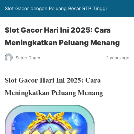
Slot Gacor dengan Peluang Besar RTP Tinggi
Slot Gacor Hari Ini 2025: Cara
Meningkatkan Peluang Menang
Super Duper
2 years ago
Slot Gacor Hari Ini 2025: Cara
Meningkatkan Peluang Menang