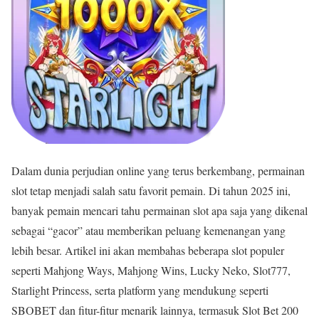
Dalam dunia perjudian online yang terus berkembang, permainan
slot tetap menjadi salah satu favorit pemain. Di tahun 2025 ini,
banyak pemain mencari tahu permainan slot apa saja yang dikenal
sebagai “gacor” atau memberikan peluang kemenangan yang
lebih besar. Artikel ini akan membahas beberapa slot populer
seperti Mahjong Ways, Mahjong Wins, Lucky Neko, Slot777,
Starlight Princess, serta platform yang mendukung seperti
SBOBET dan fitur-fitur menarik lainnya, termasuk Slot Bet 200