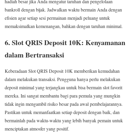
hadiah besar jika Anda mengatur taruhan dan pengelolaan
bankroll dengan bijak. Jadwalkan waktu bermain Anda dengan
efisien agar setiap sesi permainan menjadi peluang untuk
memaksimalkan kemenangan, bahkan dengan taruhan minimal.
6. Slot QRIS Deposit 10K: Kenyamanan
dalam Bertransaksi
Keberadaan Slot QRIS Deposit 10K memberikan kemudahan
dalam melakukan transaksi. Pengguna hanya perlu melakukan
deposit minimal yang terjangkau untuk bisa bermain slot favorit
mereka. Ini sangat membantu bagi para pemula yang mungkin
tidak ingin mengambil risiko besar pada awal pembelajarannya.
Pastikan untuk memanfaatkan setiap deposit dengan baik, dan
bermainlah pada waktu-waktu yang lebih banyak pemain untuk
menciptakan atmosfer yang positif.