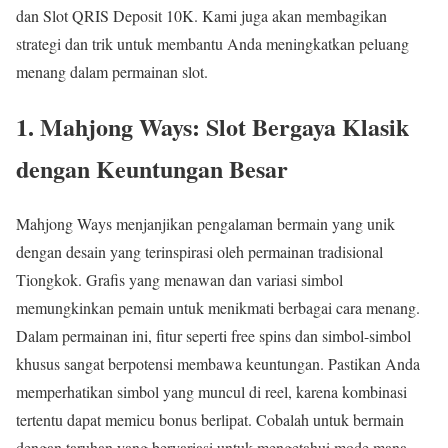
dan Slot QRIS Deposit 10K. Kami juga akan membagikan
strategi dan trik untuk membantu Anda meningkatkan peluang
menang dalam permainan slot.
1. Mahjong Ways: Slot Bergaya Klasik
dengan Keuntungan Besar
Mahjong Ways menjanjikan pengalaman bermain yang unik
dengan desain yang terinspirasi oleh permainan tradisional
Tiongkok. Grafis yang menawan dan variasi simbol
memungkinkan pemain untuk menikmati berbagai cara menang.
Dalam permainan ini, fitur seperti free spins dan simbol-simbol
khusus sangat berpotensi membawa keuntungan. Pastikan Anda
memperhatikan simbol yang muncul di reel, karena kombinasi
tertentu dapat memicu bonus berlipat. Cobalah untuk bermain
dengan taruhan yang bervariasi untuk mengetahui mode mana