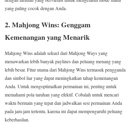
yang paling cocok dengan Anda.
2. Mahjong Wins: Genggam
Kemenangan yang Menarik
Mahjong Wins adalah sekuel dari Mahjong Ways yang
menawarkan lebih banyak paylines dan peluang menang yang
lebih besar. Fitur utama dari Mahjong Wins termasuk pengganda
dan simbol liar yang dapat meningkatkan tahap kemenangan
Anda. Untuk mengoptimalkan permainan ini, penting untuk
memahami pola taruhan yang efektif. Cobalah untuk mencari
waktu bermain yang tepat dan jadwalkan sesi permainan Anda
pada jam-jam tertentu, karena ini dapat mempengaruhi peluang
keberhasilan.