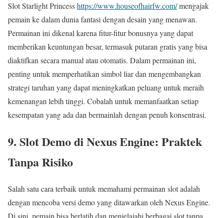
Slot Starlight Princess
https://www.houseofhairfw.com/
mengajak
pemain ke dalam dunia fantasi dengan desain yang menawan.
Permainan ini dikenal karena fitur-fitur bonusnya yang dapat
memberikan keuntungan besar, termasuk putaran gratis yang bisa
diaktifkan secara manual atau otomatis. Dalam permainan ini,
penting untuk memperhatikan simbol liar dan mengembangkan
strategi taruhan yang dapat meningkatkan peluang untuk meraih
kemenangan lebih tinggi. Cobalah untuk memanfaatkan setiap
kesempatan yang ada dan bermainlah dengan penuh konsentrasi.
9. Slot Demo di Nexus Engine: Praktek
Tanpa Risiko
Salah satu cara terbaik untuk memahami permainan slot adalah
dengan mencoba versi demo yang ditawarkan oleh Nexus Engine.
Di sini, pemain bisa berlatih dan menjelajahi berbagai slot tanpa