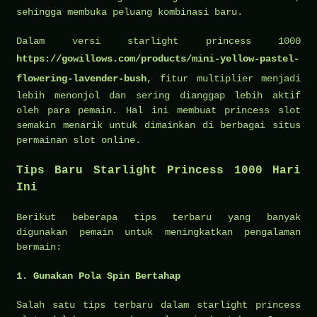
sehingga membuka peluang kombinasi baru.
Dalam versi starlight princess 1000
https://gowillows.com/products/mini-yellow-pastel-
flowering-lavender-bush
, fitur multiplier menjadi
lebih menonjol dan sering dianggap lebih aktif
oleh para pemain. Hal ini membuat princess slot
semakin menarik untuk dimainkan di berbagai situs
permainan slot online.
Tips Baru Starlight Princess 1000 Hari
Ini
Berikut beberapa tips terbaru yang banyak
digunakan pemain untuk meningkatkan pengalaman
bermain:
1. Gunakan Pola Spin Bertahap
Salah satu tips terbaru dalam starlight princess