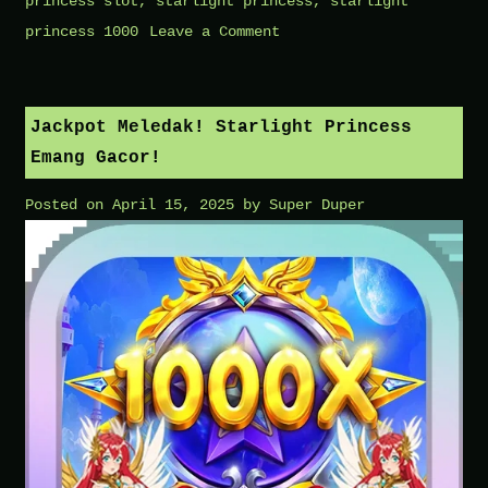
princess slot
,
starlight princess
,
starlight
on
princess 1000
Leave a Comment
Slot
Starlight
Princess
Jackpot Meledak! Starlight Princess
1000
Emang Gacor!
Rupiah:
Posted on
April 15, 2025
by
Super Duper
Rahasia
Menang
Berlipat
Ganda