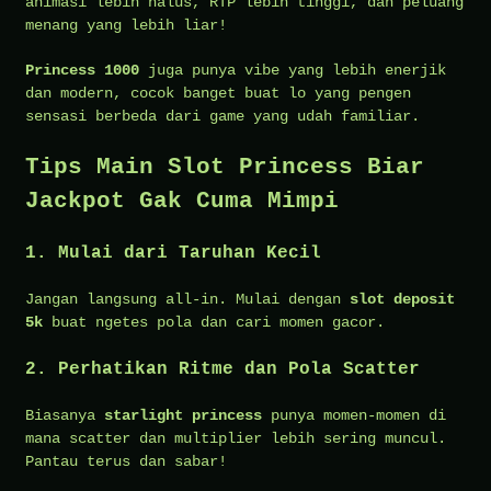
animasi lebih halus, RTP lebih tinggi, dan peluang
menang yang lebih liar!
Princess 1000
juga punya vibe yang lebih enerjik
dan modern, cocok banget buat lo yang pengen
sensasi berbeda dari game yang udah familiar.
Tips Main Slot Princess Biar
Jackpot Gak Cuma Mimpi
1. Mulai dari Taruhan Kecil
Jangan langsung all-in. Mulai dengan
slot deposit
5k
buat ngetes pola dan cari momen gacor.
2. Perhatikan Ritme dan Pola Scatter
Biasanya
starlight princess
punya momen-momen di
mana scatter dan multiplier lebih sering muncul.
Pantau terus dan sabar!