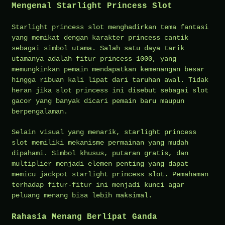
Mengenal Starlight Princess Slot
Starlight princess slot menghadirkan tema fantasi
yang memikat dengan karakter princess cantik
sebagai simbol utama. Salah satu daya tarik
utamanya adalah fitur princess 1000, yang
memungkinkan pemain mendapatkan kemenangan besar
hingga ribuan kali lipat dari taruhan awal. Tidak
heran jika slot princess ini disebut sebagai slot
gacor yang banyak dicari pemain baru maupun
berpengalaman.
Selain visual yang menarik, starlight princess
slot memiliki mekanisme permainan yang mudah
dipahami. Simbol khusus, putaran gratis, dan
multiplier menjadi elemen penting yang dapat
memicu jackpot starlight princess slot. Pemahaman
terhadap fitur-fitur ini menjadi kunci agar
peluang menang bisa lebih maksimal.
Rahasia Menang Berlipat Ganda