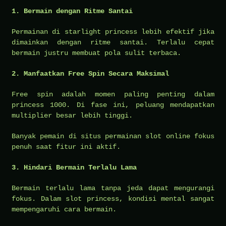
1. Bermain dengan Ritme Santai
Permainan di starlight princess lebih efektif jika
dimainkan dengan ritme santai. Terlalu cepat
bermain justru membuat pola sulit terbaca.
2. Manfaatkan Free Spin Secara Maksimal
Free spin adalah momen paling penting dalam
princess 1000. Di fase ini, peluang mendapatkan
multiplier besar lebih tinggi.
Banyak pemain di situs permainan slot online fokus
penuh saat fitur ini aktif.
3. Hindari Bermain Terlalu Lama
Bermain terlalu lama tanpa jeda dapat mengurangi
fokus. Dalam slot princess, kondisi mental sangat
mempengaruhi cara bermain.