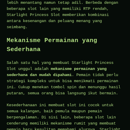
lebih menantang namun tetap adil. Berbeda dengan
beberapa slot lain yang memiliki RTP rendah,
Starlight Princess Slot memberikan kombinasi
antara kesenangan dan peluang menang yang
seimbang.
Mekanisme Permainan yang
Sederhana
Salah satu hal yang membuat Starlight Princess
Slot unggul adalah
mekanisme permainan yang
sederhana dan mudah dipahami
. Pemain tidak perlu
strategi kompleks untuk bisa menikmati permainan
ini. Cukup menekan tombol spin dan menunggu hasil
putaran, semua orang bisa langsung ikut bermain.
Kesederhanaan ini membuat slot ini cocok untuk
semua kalangan, baik pemula maupun pemain
berpengalaman. Di sisi lain, beberapa slot lain
cenderung memiliki mekanisme rumit yang membuat
pemain baru kesulitan memahami alurnya. Starlight