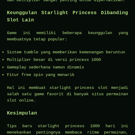
dan multiplier sangat penting untuk diperhatikan.
Keunggulan Starlight Princess Dibanding
Slot Lain
Game ini memiliki beberapa keunggulan yang
membuatnya tetap populer:
Sistem tumble yang memberikan kemenangan beruntun
Multiplier besar di versi princess 1000
Gameplay sederhana namun dinamis
Fitur free spin yang menarik
Hal ini membuat starlight princess slot menjadi
salah satu game favorit di banyak situs permainan
slot online.
Kesimpulan
Tips baru starlight princess 1000 hari ini
menekankan pentingnya membaca ritme permainan,