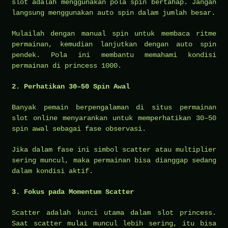
slot adalah menggunakan pola spin bertahap. Jangan
langsung menggunakan auto spin dalam jumlah besar.
Mulailah dengan manual spin untuk membaca ritme
permainan, kemudian lanjutkan dengan auto spin
pendek. Pola ini membantu memahami kondisi
permainan di princess 1000.
2. Perhatikan 30–50 Spin Awal
Banyak pemain berpengalaman di situs permainan
slot online menyarankan untuk memperhatikan 30–50
spin awal sebagai fase observasi.
Jika dalam fase ini simbol scatter atau multiplier
sering muncul, maka permainan bisa dianggap sedang
dalam kondisi aktif.
3. Fokus pada Momentum Scatter
Scatter adalah kunci utama dalam slot princess.
Saat scatter mulai muncul lebih sering, itu bisa