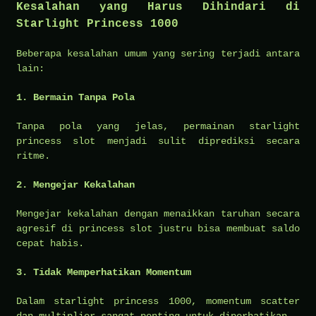
Kesalahan yang Harus Dihindari di
Starlight Princess 1000
Beberapa kesalahan umum yang sering terjadi antara
lain:
1. Bermain Tanpa Pola
Tanpa pola yang jelas, permainan starlight
princess slot menjadi sulit diprediksi secara
ritme.
2. Mengejar Kekalahan
Mengejar kekalahan dengan menaikkan taruhan secara
agresif di princess slot justru bisa membuat saldo
cepat habis.
3. Tidak Memperhatikan Momentum
Dalam starlight princess 1000, momentum scatter