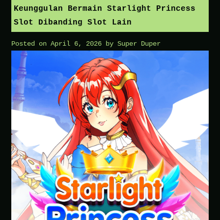
Starlight
Keunggulan Bermain Starlight Princess
Princess
Slot Dibanding Slot Lain
1000
Posted on
April 6, 2026
by
Super Duper
Hari
Ini
untuk
Pengalaman
Bermain
Lebih
Maksimal