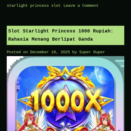
on
starlight princess slot
Leave a Comment
Keunggulan
Bermain
Starlight
Slot Starlight Princess 1000 Rupiah:
Princess
Rahasia Menang Berlipat Ganda
Slot
Posted on
December 18, 2025
by
Super Duper
Dibanding
Slot
Lain