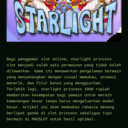
Bagi penggemar slot online, starlight princess
slot menjadi salah satu permainan yang tidak boleh
dilewatkan. Game ini menawarkan pengalaman bermain
yang menyenangkan dengan visual memukau, animasi
menarik, dan fitur bonus yang menggiurkan.
Terlebih lagi, starlight princess 1000 rupiah
memberikan kesempatan bagi pemain untuk meraih
kemenangan besar tanpa harus mengeluarkan modal
besar. Artikel ini akan membahas rahasia menang
berlipat ganda di slot princess sekaligus tips
bermain di MAUSLOT untuk hasil optimal.