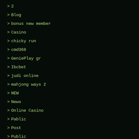
2
Blog
bonus new member
Casino
chicky run
cmd368
GeniePlay gr
Ibcbet
judi online
mahjong ways 2
NEW
News
Online Casino
Pablic
Post
Public