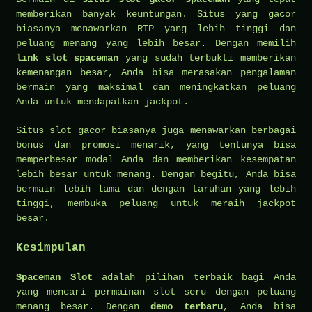
memberikan banyak keuntungan. Situs yang gacor
biasanya menawarkan RTP yang lebih tinggi dan
peluang menang yang lebih besar. Dengan memilih
link slot spaceman
yang sudah terbukti memberikan
kemenangan besar, Anda bisa merasakan pengalaman
bermain yang maksimal dan meningkatkan peluang
Anda untuk mendapatkan jackpot.
Situs slot gacor biasanya juga menawarkan berbagai
bonus dan promosi menarik, yang tentunya bisa
memperbesar modal Anda dan memberikan kesempatan
lebih besar untuk menang. Dengan begitu, Anda bisa
bermain lebih lama dan dengan taruhan yang lebih
tinggi, membuka peluang untuk meraih jackpot
besar.
Kesimpulan
Spaceman Slot
adalah pilihan terbaik bagi Anda
yang mencari permainan slot seru dengan peluang
menang besar. Dengan
demo terbaru
, Anda bisa