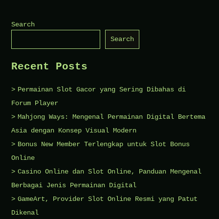
Slot:
Demo
Search
Terbaru
Search
untuk
Menang
Recent Posts
Jackpot
di
Permainan Slot Gacor yang Sering Dibahas di
Situs
Forum Player
Slot
Mahjong Ways: Mengenal Permainan Digital Bertema
Online
Asia dengan Konsep Visual Modern
Bonus New Member Terlengkap untuk Slot Bonus
Online
Casino Online dan Slot Online, Panduan Mengenal
Berbagai Jenis Permainan Digital
GameArt, Provider Slot Online Resmi yang Patut
Dikenal