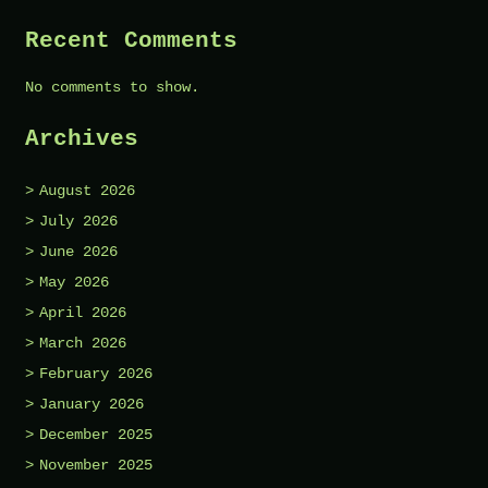
Recent Comments
No comments to show.
Archives
August 2026
July 2026
June 2026
May 2026
April 2026
March 2026
February 2026
January 2026
December 2025
November 2025