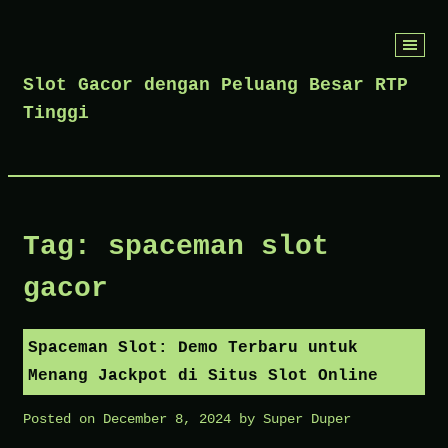
Skip
to
Slot Gacor dengan Peluang Besar RTP
content
Tinggi
Tag:
spaceman slot
gacor
Spaceman Slot: Demo Terbaru untuk
Menang Jackpot di Situs Slot Online
Posted on
December 8, 2024
by
Super Duper