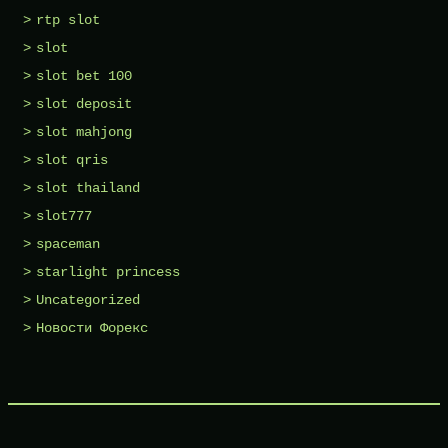
rtp slot
slot
slot bet 100
slot deposit
slot mahjong
slot qris
slot thailand
slot777
spaceman
starlight princess
Uncategorized
Новости Форекс