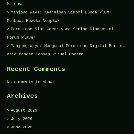
Mainnya
Mahjong Ways: Keajaiban Simbol Bunga Plum
Pembawa Rezeki Nomplok
Permainan Slot Gacor yang Sering Dibahas di
Forum Player
Mahjong Ways: Mengenal Permainan Digital Bertema
Asia dengan Konsep Visual Modern
Recent Comments
No comments to show.
Archives
August 2026
July 2026
June 2026