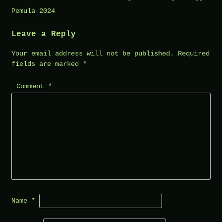
Pemula 2024
Leave a Reply
Your email address will not be published.
Required
fields are marked
*
Comment
*
Name
*